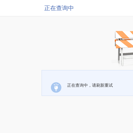
正在查询中
正在查询中，请刷新重试