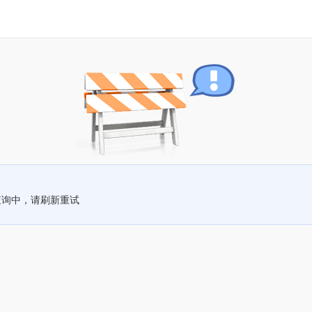
查询中，请刷新重试