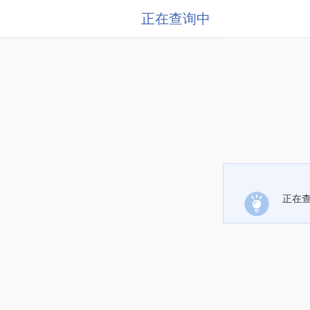
正在查询中
正在