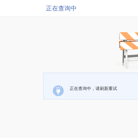
正在查询中
正在查询中，请刷新重试