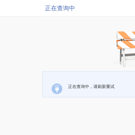
正在查询中
正在查询中，请刷新重试