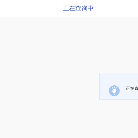
正在查询中
正在