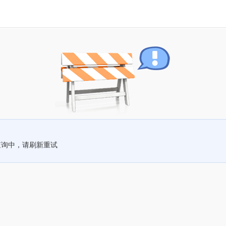
查询中，请刷新重试