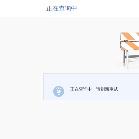
正在查询中
正在查询中，请刷新重试