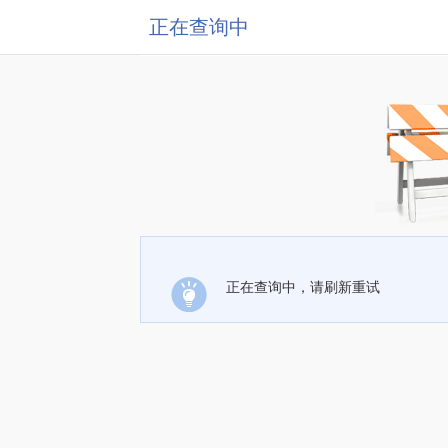
正在查询中
正在查询中，请刷新重试