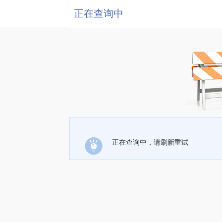
正在查询中
正在查询中，请刷新重试